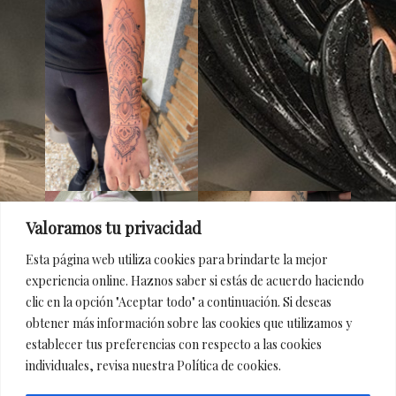
Valoramos tu privacidad
Esta página web utiliza cookies para brindarte la mejor
experiencia online. Haznos saber si estás de acuerdo haciendo
clic en la opción "Aceptar todo" a continuación. Si deseas
obtener más información sobre las cookies que utilizamos y
establecer tus preferencias con respecto a las cookies
individuales, revisa nuestra Política de cookies.